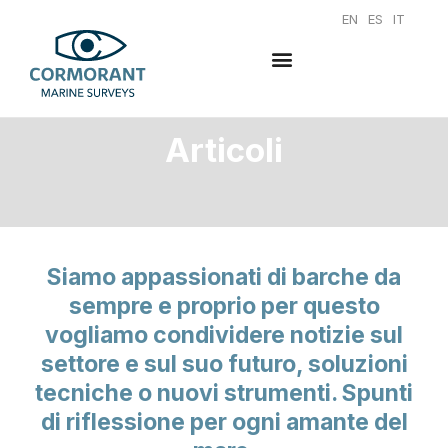
EN
ES
IT
Articoli
Siamo appassionati di barche da
sempre e proprio per questo
vogliamo condividere notizie sul
settore e sul suo futuro, soluzioni
tecniche o nuovi strumenti. Spunti
di riflessione per ogni amante del