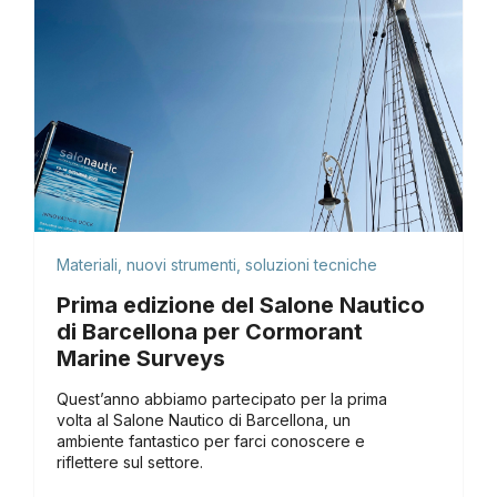
Materiali, nuovi strumenti, soluzioni tecniche
Prima edizione del Salone Nautico
di Barcellona per Cormorant
Marine Surveys
Quest’anno abbiamo partecipato per la prima
volta al Salone Nautico di Barcellona, ​​un
ambiente fantastico per farci conoscere e
riflettere sul settore.