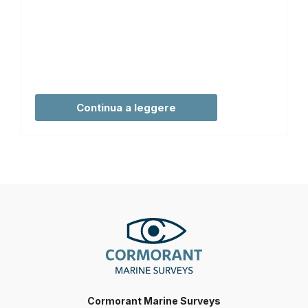
Continua a leggere
Cormorant Marine Surveys