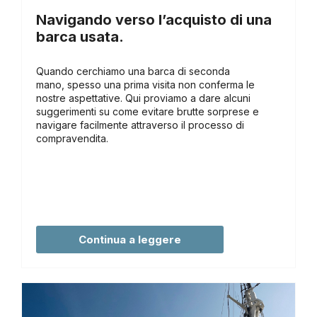
Navigando verso l’acquisto di una
barca usata.
Quando cerchiamo una barca di seconda
mano, spesso una prima visita non conferma le
nostre aspettative. Qui proviamo a dare alcuni
suggerimenti su come evitare brutte sorprese e
navigare facilmente attraverso il processo di
compravendita.
Continua a leggere